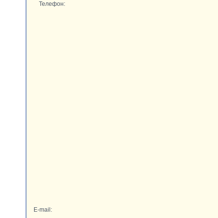
Телефон:
E-mail: