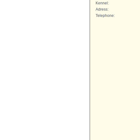
Kennel:
Adress:
Telephone: