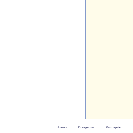
Новини
Стандарти
Фотоархів