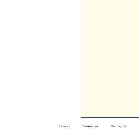
Новини
Стандарти
Фотоархів