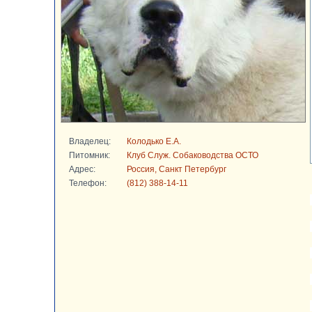
Владелец:
Колодько Е.А.
Питомник:
Клуб Служ. Собаководства ОСТО
Адрес:
Россия, Санкт Петербург
Телефон:
(812) 388-14-11