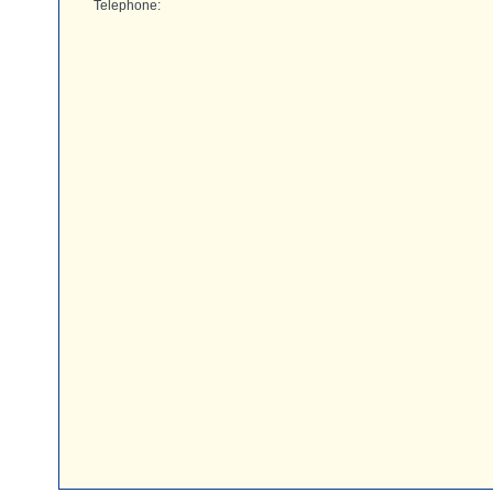
Telephone: