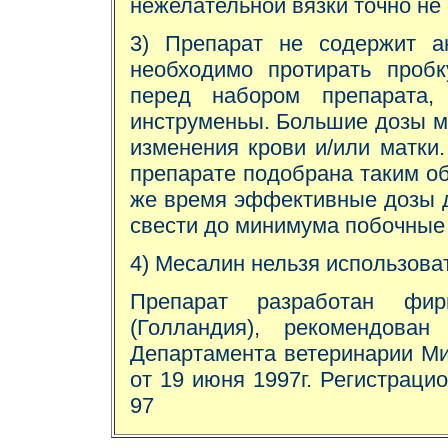
нежелательной вязки точно не 
3) Препарат не содержит ан
необходимо протирать проб
перед набором препарата,
инструменьы. Большие дозы м
изменения крови и/или матки
препарате подобрана таким об
же время эффективные дозы 
свести до минимума побочные
4) Месалин нельзя использова
Препарат разработан фир
(Голландия), рекомендован
Департамента ветеринарии Ми
от 19 июня 1997г. Регистраци
97