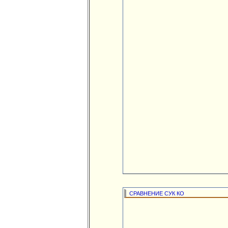
СРАВНЕНИЕ СУК КО