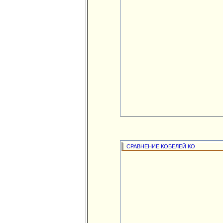
СРАВНЕНИЕ КОБЕЛЕЙ КО