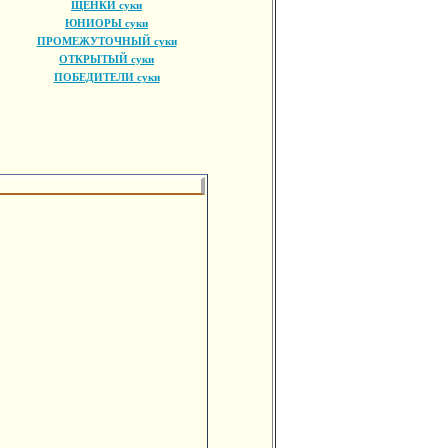
ЩЕНКИ суки
ЮНИОРЫ суки
ПРОМЕЖУТОЧНЫЙ суки
ОТКРЫТЫЙ суки
ПОБЕДИТЕЛИ суки