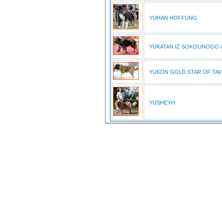
YUHAN HOFFUNG
YUKATAN IZ SOKOLINOGO
YUKON GOLD STAR OF TAV
YUSHEYH