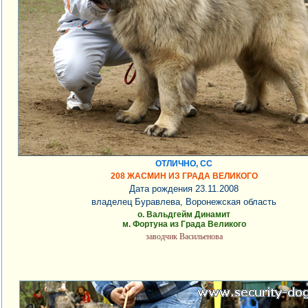
ОТЛИЧНО, СС
208 ЖАСМИН ИЗ ГРАДА ВЕЛИКОГО
Дата рождения 23.11.2008
владелец Буравлева, Воронежская область
о. Вальдгейм Динамит
м. Фортуна из Града Великого
заводчик Васильенова