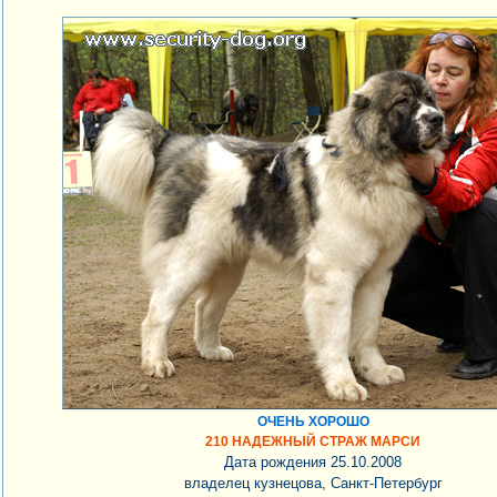
ОЧЕНЬ ХОРОШО
210 НАДЕЖНЫЙ СТРАЖ МАРСИ
Дата рождения 25.10.2008
владелец кузнецова, Санкт-Петербург