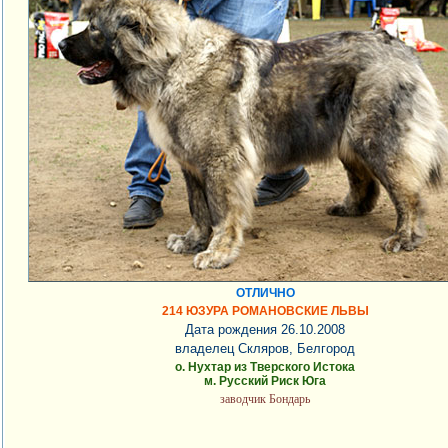
ОТЛИЧНО
214 ЮЗУРА РОМАНОВСКИЕ ЛЬВЫ
Дата рождения 26.10.2008
владелец Скляров, Белгород
о. Нухтар из Тверского Истока
м. Русский Риск Юга
заводчик Бондарь