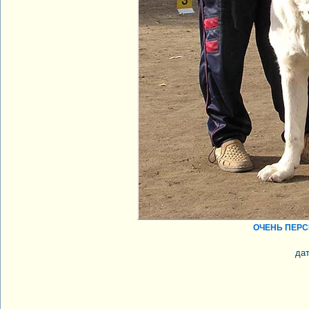
ОЧЕНЬ ПЕРСП
дат