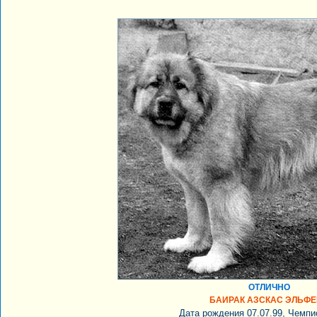
ОТЛИЧНО
БАИРАК АЗСКАС ЭЛЬФ
Дата рождения 07.07.99, Чемпи