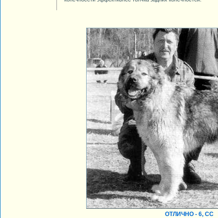
ОТЛИЧНО - 6, СС