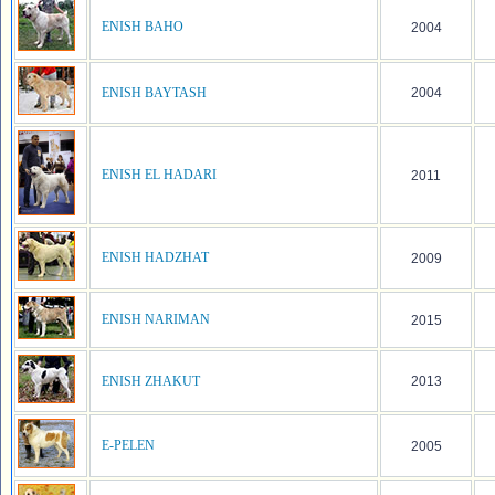
ENISH BAHO
2004
ENISH BAYTASH
2004
ENISH EL HADARI
2011
ENISH HADZHAT
2009
ENISH NARIMAN
2015
ENISH ZHAKUT
2013
E-PELEN
2005