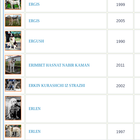
ERGIS
1999
ERGIS
2005
ERGUSH
1990
ERIMBET HASNAT NABIR KAMAN
2011
ERKIN KURASHCHI IZ STRAZHI
2002
ERLEN
ERLEN
1997